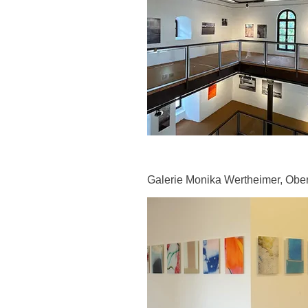
Galerie Monika Wertheimer, Ober