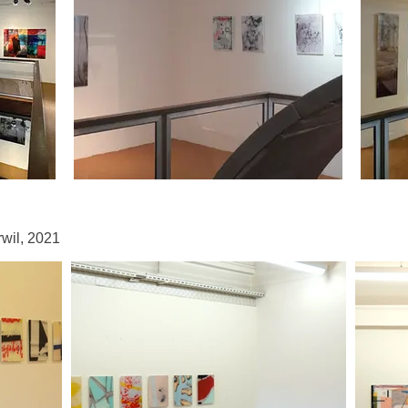
wil, 2021