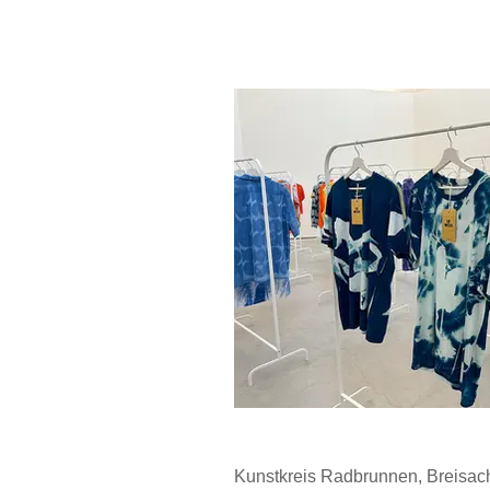
Kunstkreis Radbrunnen, Breisac