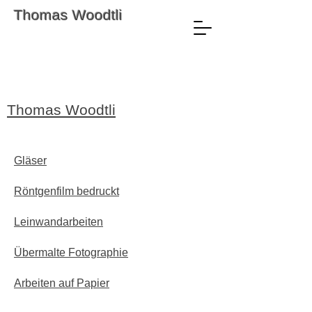
Thomas Woodtli
Thomas Woodtli
Gläser
Röntgenfilm bedruckt
Leinwandarbeiten
Übermalte Fotographie
Arbeiten auf Papier