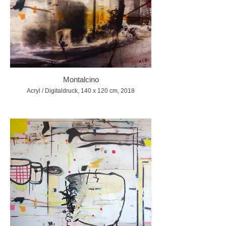
Montalcino
Acryl / Digitaldruck, 140 x 120 cm, 2018