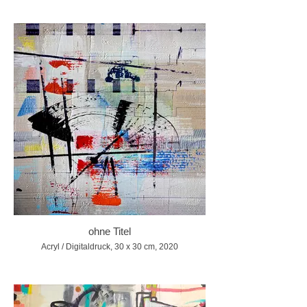
ohne Titel
Acryl / Digitaldruck, 30 x 30 cm, 2020