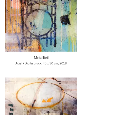
Metallteil
Acryl / Digitaldruck, 40 x 30 cm, 2018