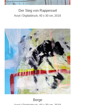
Der Steg von Rapperswil
Acryl / Digitaldruck, 40 x 30 cm, 2018
Berge