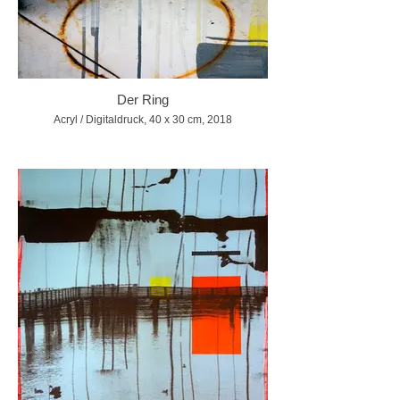
Der Ring
Acryl / Digitaldruck, 40 x 30 cm, 2018