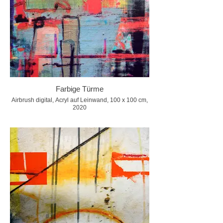
Farbige Türme
Airbrush digital, Acryl auf Leinwand, 100 x 100 cm,
2020