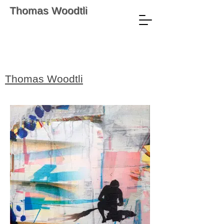
Thomas Woodtli
Thomas Woodtli