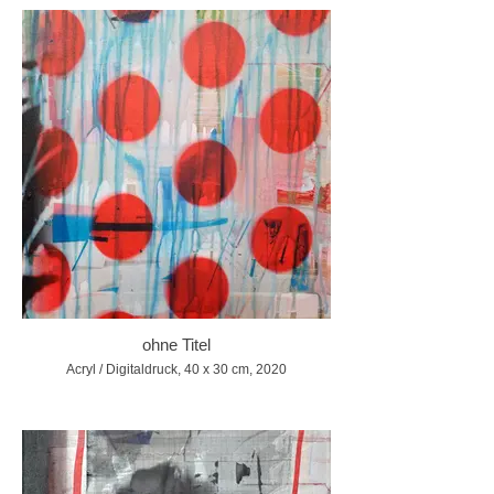
ohne Titel
Acryl / Digitaldruck, 40 x 30 cm, 2020