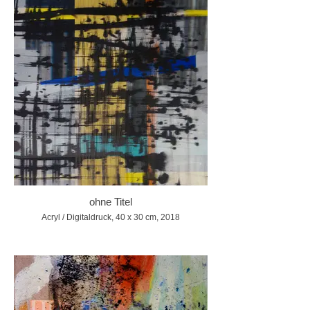
ohne Titel
Acryl / Digitaldruck, 40 x 30 cm, 2018