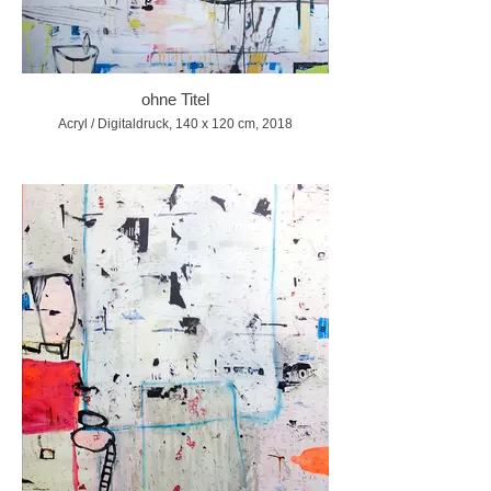
ohne Titel
Acryl / Digitaldruck, 140 x 120 cm, 2018