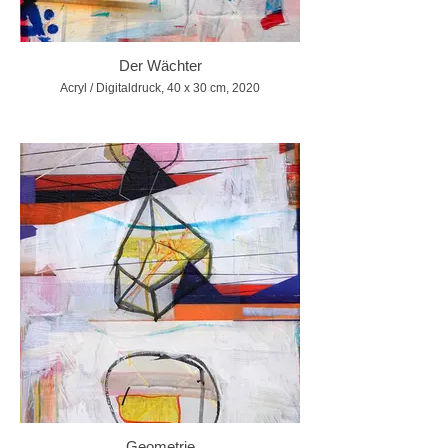
Der Wächter
Acryl / Digitaldruck, 40 x 30 cm, 2020
Geometrie