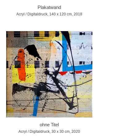
Plakatwand
Acryl / Digitaldruck, 140 x 120 cm, 2018
ohne Titel
Acryl / Digitaldruck, 30 x 30 cm, 2020