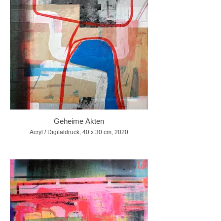
Geheime Akten
Acryl / Digitaldruck, 40 x 30 cm, 2020