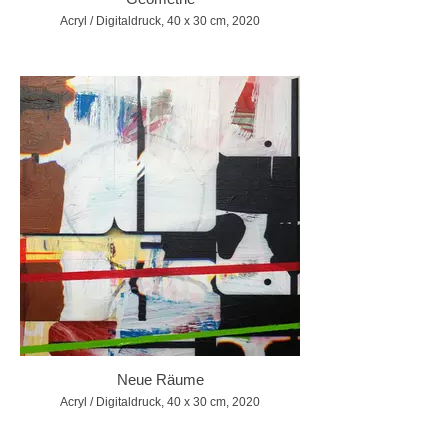
Acryl / Digitaldruck, 40 x 30 cm, 2020
Neue Räume
Acryl / Digitaldruck, 40 x 30 cm, 2020