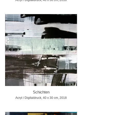
Acryl / Digitaldruck, 40 x 30 cm, 2018
Schichten
Acryl / Digitaldruck, 40 x 30 cm, 2018